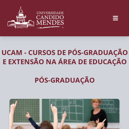
UCAM - CURSOS DE PÓS-GRADUAÇÃO
E EXTENSÃO NA ÁREA DE EDUCAÇÃO
PÓS-GRADUAÇÃO