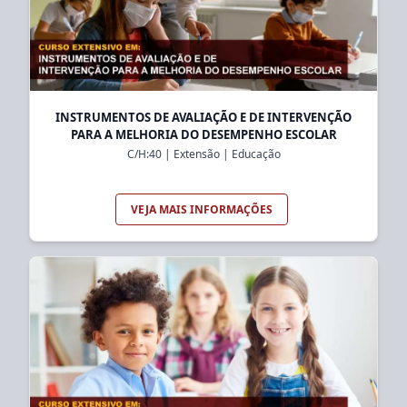
INSTRUMENTOS DE AVALIAÇÃO E DE INTERVENÇÃO
PARA A MELHORIA DO DESEMPENHO ESCOLAR
C/H:
40
|
Extensão
|
Educação
VEJA MAIS INFORMAÇÕES