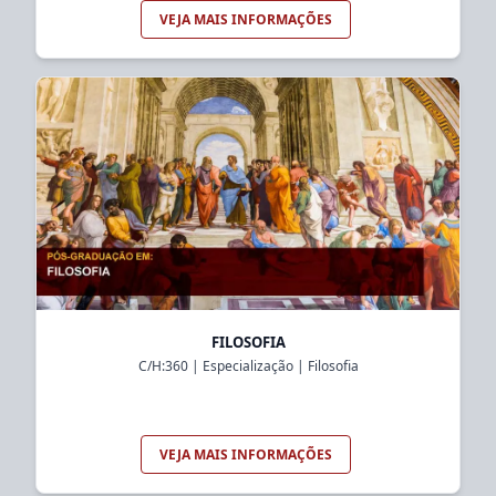
VEJA MAIS INFORMAÇÕES
FILOSOFIA
C/H:
360
|
Especialização
|
Filosofia
VEJA MAIS INFORMAÇÕES