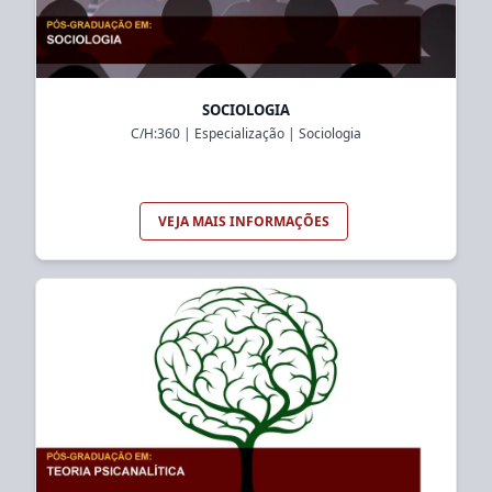
SOCIOLOGIA
C/H:
360
|
Especialização
|
Sociologia
VEJA MAIS INFORMAÇÕES