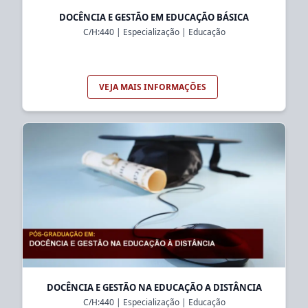
DOCÊNCIA E GESTÃO EM EDUCAÇÃO BÁSICA
C/H:
440
|
Especialização
|
Educação
VEJA MAIS INFORMAÇÕES
DOCÊNCIA E GESTÃO NA EDUCAÇÃO A DISTÂNCIA
C/H:
440
|
Especialização
|
Educação