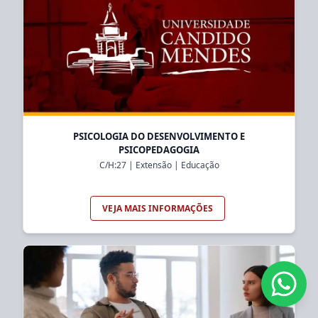
PSICOLOGIA DO DESENVOLVIMENTO E
PSICOPEDAGOGIA
C/H:
27
|
Extensão
|
Educação
VEJA MAIS INFORMAÇÕES