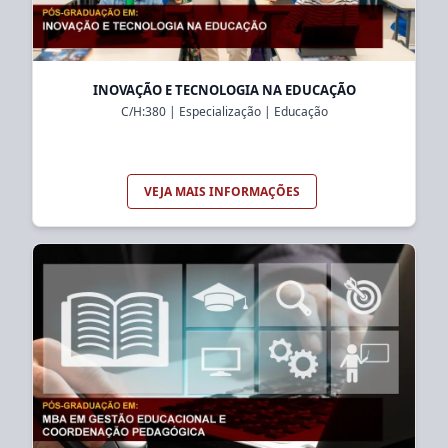
INOVAÇÃO E TECNOLOGIA NA EDUCAÇÃO
C/H:
380
|
Especialização
|
Educação
VEJA MAIS INFORMAÇÕES