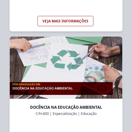
VEJA MAIS INFORMAÇÕES
DOCÊNCIA NA EDUCAÇÃO AMBIENTAL
C/H:
400
|
Especialização
|
Educação