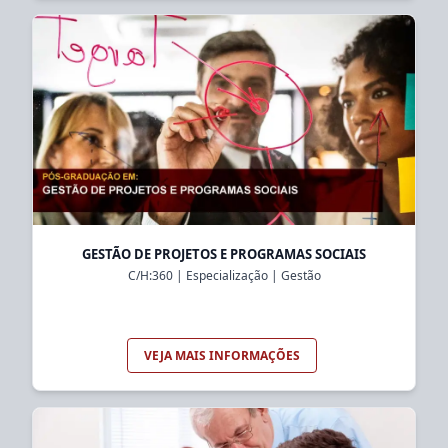
GESTÃO DE PROJETOS E PROGRAMAS SOCIAIS
C/H:
360
|
Especialização
|
Gestão
VEJA MAIS INFORMAÇÕES