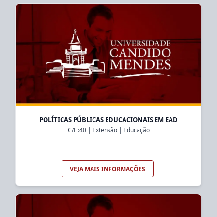
POLÍTICAS PÚBLICAS EDUCACIONAIS EM EAD
C/H:
40
|
Extensão
|
Educação
VEJA MAIS INFORMAÇÕES