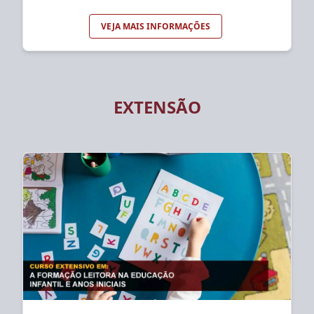
VEJA MAIS INFORMAÇÕES
EXTENSÃO