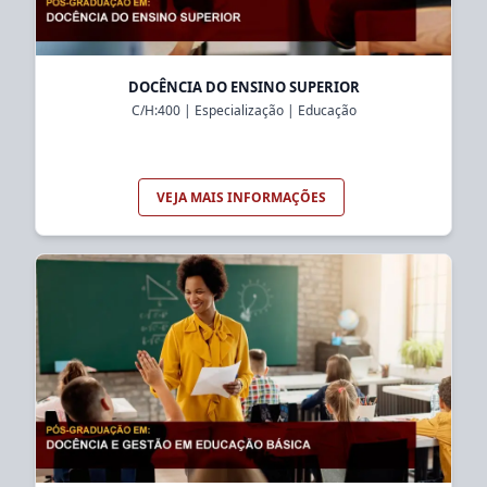
DOCÊNCIA DO ENSINO SUPERIOR
C/H:
400
|
Especialização
|
Educação
VEJA MAIS INFORMAÇÕES