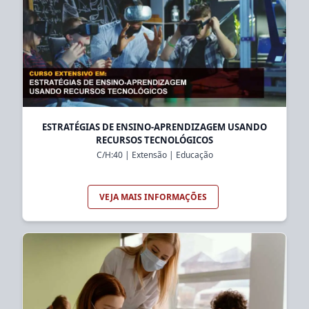
ESTRATÉGIAS DE ENSINO-APRENDIZAGEM USANDO
RECURSOS TECNOLÓGICOS
C/H:
40
|
Extensão
|
Educação
VEJA MAIS INFORMAÇÕES