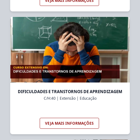
VEJA MAIS INFORMAÇÕES
DIFICULDADES E TRANSTORNOS DE APRENDIZAGEM
C/H:
40
|
Extensão
|
Educação
VEJA MAIS INFORMAÇÕES