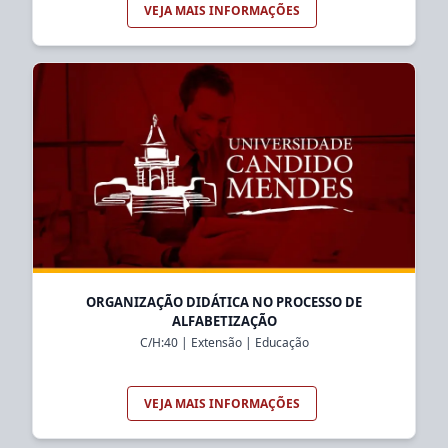
VEJA MAIS INFORMAÇÕES
ORGANIZAÇÃO DIDÁTICA NO PROCESSO DE
ALFABETIZAÇÃO
C/H:
40
|
Extensão
|
Educação
VEJA MAIS INFORMAÇÕES