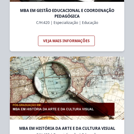
MBA EM GESTÃO EDUCACIONAL E COORDENAÇÃO
PEDAGÓGICA
C/H:
420
|
Especialização
|
Educação
VEJA MAIS INFORMAÇÕES
MBA EM HISTÓRIA DA ARTE E DA CULTURA VISUAL