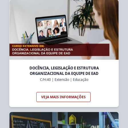
DOCÊNCIA, LEGISLAÇÃO E ESTRUTURA
ORGANIZACIONAL DA EQUIPE DE EAD
C/H:
40
|
Extensão
|
Educação
VEJA MAIS INFORMAÇÕES