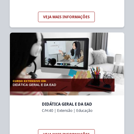
VEJA MAIS INFORMAÇÕES
DIDÁTICA GERAL E DA EAD
C/H:
40
|
Extensão
|
Educação