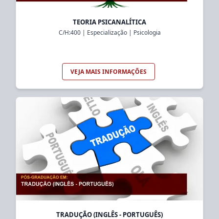
TEORIA PSICANALÍTICA
C/H:
400
|
Especialização
|
Psicologia
VEJA MAIS INFORMAÇÕES
TRADUÇÃO (INGLÊS - PORTUGUÊS)