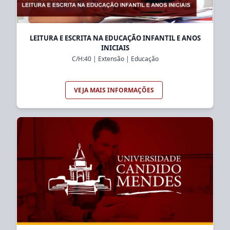
LEITURA E ESCRITA NA EDUCAÇÃO INFANTIL E ANOS
INICIAIS
C/H:
40
|
Extensão
|
Educação
VEJA MAIS INFORMAÇÕES