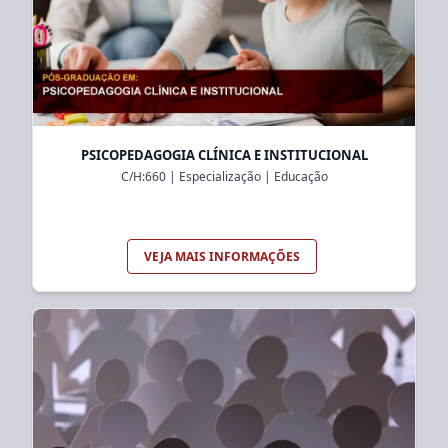
PSICOPEDAGOGIA CLÍNICA E INSTITUCIONAL
C/H:
660
|
Especialização
|
Educação
VEJA MAIS INFORMAÇÕES