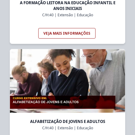
A FORMAÇÃO LEITORA NA EDUCAÇÃO INFANTIL E
ANOS INICIAIS
C/H:
40
|
Extensão
|
Educação
VEJA MAIS INFORMAÇÕES
ALFABETIZAÇÃO DE JOVENS E ADULTOS
C/H:
40
|
Extensão
|
Educação