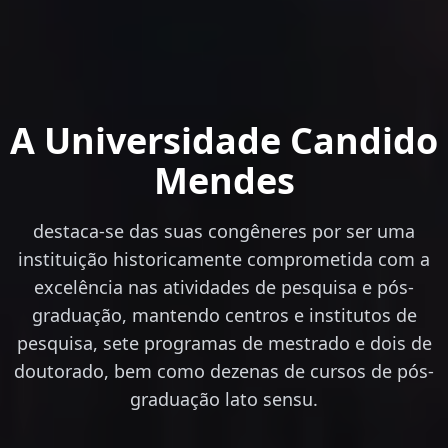
A Universidade Candido
Mendes
destaca-se das suas congêneres por ser uma
instituição historicamente comprometida com a
excelência nas atividades de pesquisa e pós-
graduação, mantendo centros e institutos de
pesquisa, sete programas de mestrado e dois de
doutorado, bem como dezenas de cursos de pós-
graduação lato sensu.