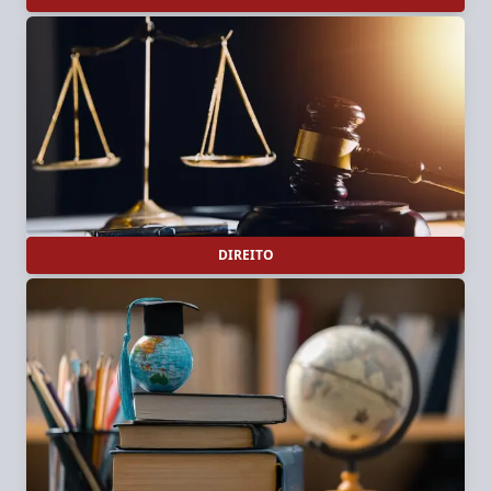
DIREITO