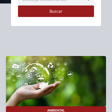
Buscar
AMBIENTAL