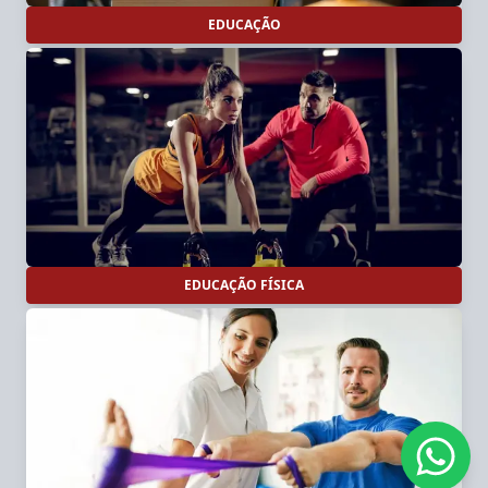
EDUCAÇÃO
EDUCAÇÃO FÍSICA