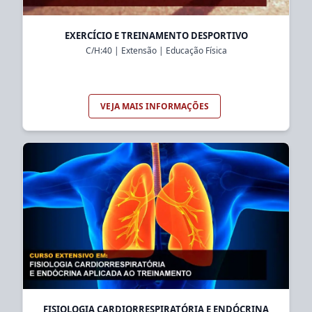
EXERCÍCIO E TREINAMENTO DESPORTIVO
C/H:
40
|
Extensão
|
Educação Física
VEJA MAIS INFORMAÇÕES
FISIOLOGIA CARDIORRESPIRATÓRIA E ENDÓCRINA