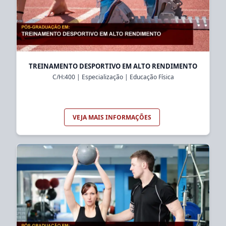
TREINAMENTO DESPORTIVO EM ALTO RENDIMENTO
C/H:
400
|
Especialização
|
Educação Física
VEJA MAIS INFORMAÇÕES