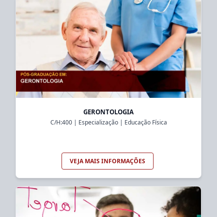
GERONTOLOGIA
C/H:
400
|
Especialização
|
Educação Física
VEJA MAIS INFORMAÇÕES