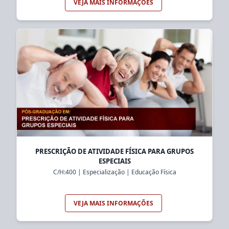
VEJA MAIS INFORMAÇÕES
PRESCRIÇÃO DE ATIVIDADE FÍSICA PARA GRUPOS
ESPECIAIS
C/H:
400
|
Especialização
|
Educação Física
VEJA MAIS INFORMAÇÕES