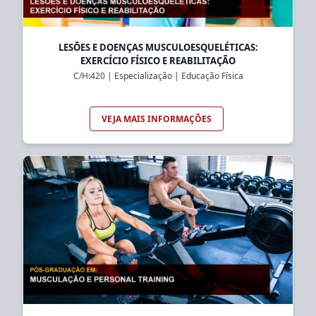
LESÕES E DOENÇAS MUSCULOESQUELÉTICAS:
EXERCÍCIO FÍSICO E REABILITAÇÃO
C/H:
420
|
Especialização
|
Educação Física
VEJA MAIS INFORMAÇÕES