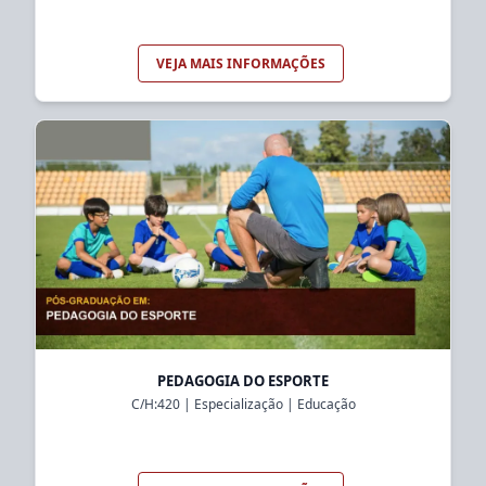
VEJA MAIS INFORMAÇÕES
PEDAGOGIA DO ESPORTE
C/H:
420
|
Especialização
|
Educação