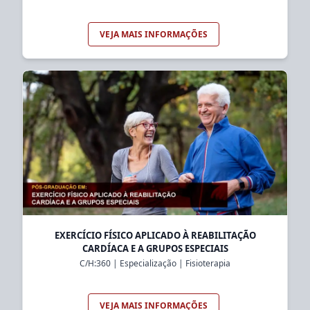
VEJA MAIS INFORMAÇÕES
EXERCÍCIO FÍSICO APLICADO À REABILITAÇÃO
CARDÍACA E A GRUPOS ESPECIAIS
C/H:
360
|
Especialização
|
Fisioterapia
VEJA MAIS INFORMAÇÕES