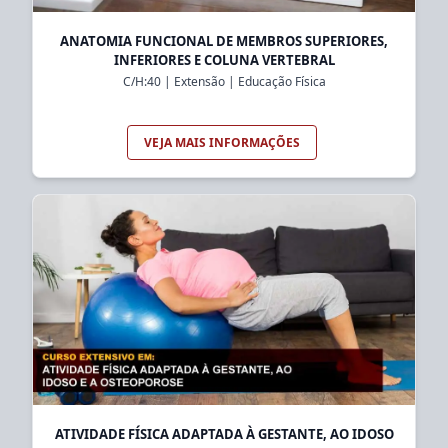
ANATOMIA FUNCIONAL DE MEMBROS SUPERIORES,
INFERIORES E COLUNA VERTEBRAL
C/H:
40
|
Extensão
|
Educação Física
VEJA MAIS INFORMAÇÕES
ATIVIDADE FÍSICA ADAPTADA À GESTANTE, AO IDOSO