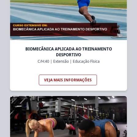
BIOMECÂNICA APLICADA AO TREINAMENTO
DESPORTIVO
C/H:
40
|
Extensão
|
Educação Física
VEJA MAIS INFORMAÇÕES