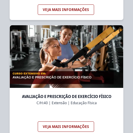
VEJA MAIS INFORMAÇÕES
AVALIAÇÃO E PRESCRIÇÃO DE EXERCÍCIO FÍSICO
C/H:
40
|
Extensão
|
Educação Física
VEJA MAIS INFORMAÇÕES