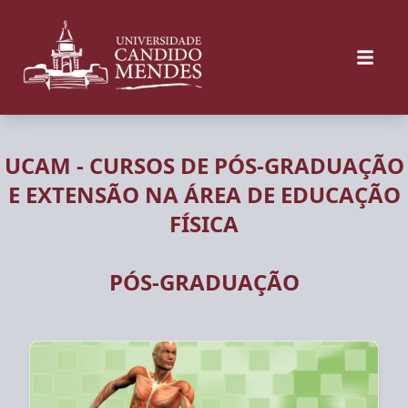
UCAM - CURSOS DE PÓS-GRADUAÇÃO
E EXTENSÃO NA ÁREA DE EDUCAÇÃO
FÍSICA
PÓS-GRADUAÇÃO