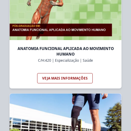
ANATOMIA FUNCIONAL APLICADA AO MOVIMENTO
HUMANO
C/H:
420
|
Especialização
|
Saúde
VEJA MAIS INFORMAÇÕES