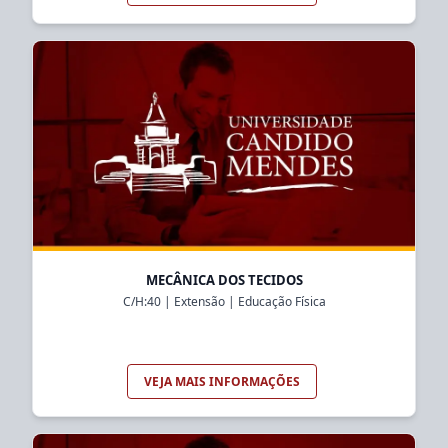
MECÂNICA DOS TECIDOS
C/H:
40
|
Extensão
|
Educação Física
VEJA MAIS INFORMAÇÕES