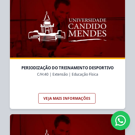
PERIODIZAÇÃO DO TREINAMENTO DESPORTIVO
C/H:
40
|
Extensão
|
Educação Física
VEJA MAIS INFORMAÇÕES