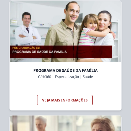
PROGRAMA DE SAÚDE DA FAMÍLIA
C/H:
360
|
Especialização
|
Saúde
VEJA MAIS INFORMAÇÕES