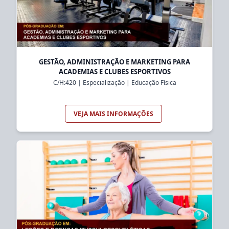
GESTÃO, ADMINISTRAÇÃO E MARKETING PARA
ACADEMIAS E CLUBES ESPORTIVOS
C/H:
420
|
Especialização
|
Educação Física
VEJA MAIS INFORMAÇÕES