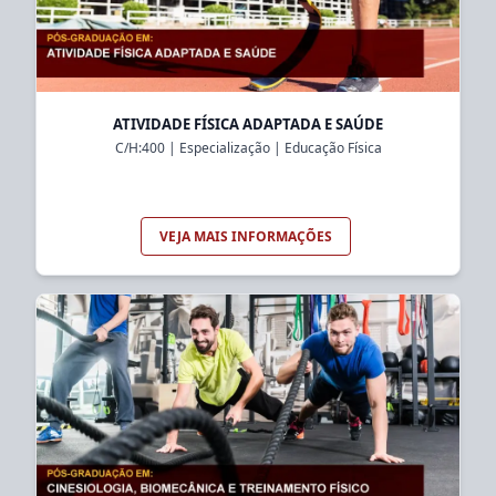
ATIVIDADE FÍSICA ADAPTADA E SAÚDE
C/H:
400
|
Especialização
|
Educação Física
VEJA MAIS INFORMAÇÕES