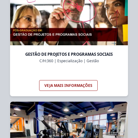
GESTÃO DE PROJETOS E PROGRAMAS SOCIAIS
C/H:
360
|
Especialização
|
Gestão
VEJA MAIS INFORMAÇÕES