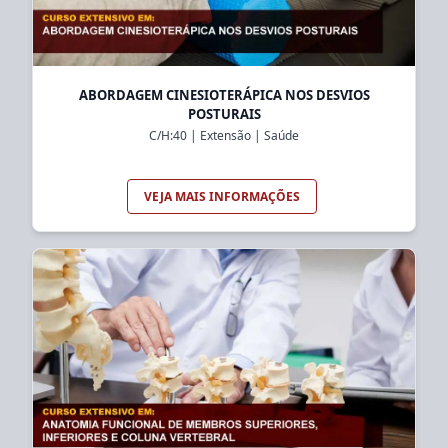
ABORDAGEM CINESIOTERÁPICA NOS DESVIOS
POSTURAIS
C/H:
40
|
Extensão
|
Saúde
VEJA MAIS INFORMAÇÕES