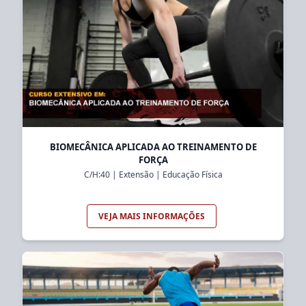
BIOMECÂNICA APLICADA AO TREINAMENTO DE
FORÇA
C/H:
40
|
Extensão
|
Educação Física
VEJA MAIS INFORMAÇÕES