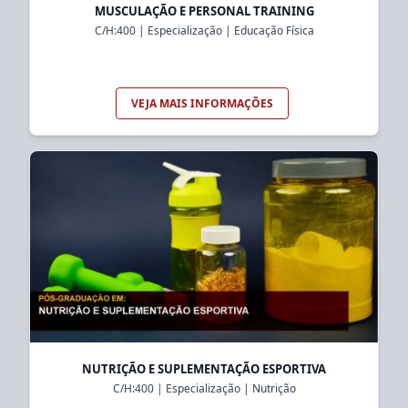
MUSCULAÇÃO E PERSONAL TRAINING
C/H:
400
|
Especialização
|
Educação Física
VEJA MAIS INFORMAÇÕES
NUTRIÇÃO E SUPLEMENTAÇÃO ESPORTIVA
C/H:
400
|
Especialização
|
Nutrição