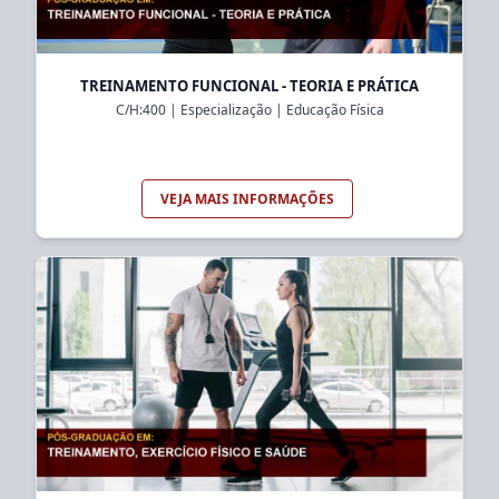
TREINAMENTO FUNCIONAL - TEORIA E PRÁTICA
C/H:
400
|
Especialização
|
Educação Física
VEJA MAIS INFORMAÇÕES