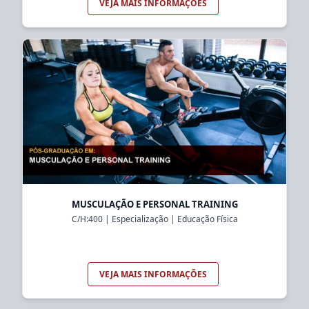
VEJA MAIS INFORMAÇÕES
MUSCULAÇÃO E PERSONAL TRAINING
C/H:
400
|
Especialização
|
Educação Física
VEJA MAIS INFORMAÇÕES