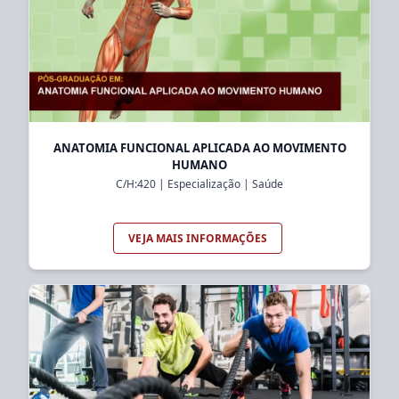
ANATOMIA FUNCIONAL APLICADA AO MOVIMENTO
HUMANO
C/H:
420
|
Especialização
|
Saúde
VEJA MAIS INFORMAÇÕES