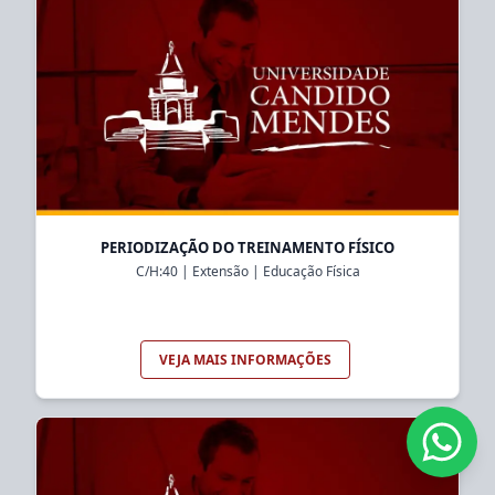
PERIODIZAÇÃO DO TREINAMENTO FÍSICO
C/H:
40
|
Extensão
|
Educação Física
VEJA MAIS INFORMAÇÕES