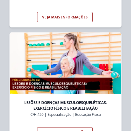
VEJA MAIS INFORMAÇÕES
LESÕES E DOENÇAS MUSCULOESQUELÉTICAS:
EXERCÍCIO FÍSICO E REABILITAÇÃO
C/H:
420
|
Especialização
|
Educação Física