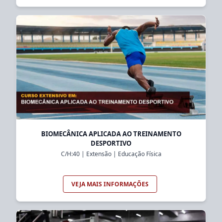
BIOMECÂNICA APLICADA AO TREINAMENTO
DESPORTIVO
C/H:
40
|
Extensão
|
Educação Física
VEJA MAIS INFORMAÇÕES