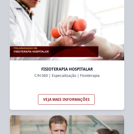
FISIOTERAPIA HOSPITALAR
C/H:
360
|
Especialização
|
Fisioterapia
VEJA MAIS INFORMAÇÕES