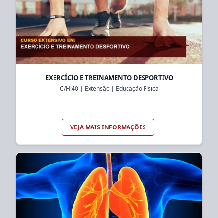
EXERCÍCIO E TREINAMENTO DESPORTIVO
C/H:
40
|
Extensão
|
Educação Física
VEJA MAIS INFORMAÇÕES