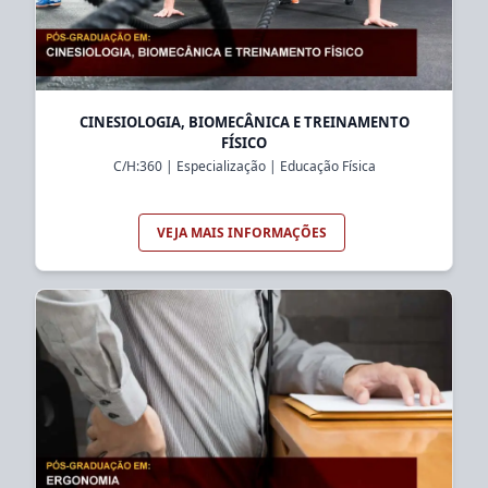
CINESIOLOGIA, BIOMECÂNICA E TREINAMENTO
FÍSICO
C/H:
360
|
Especialização
|
Educação Física
VEJA MAIS INFORMAÇÕES