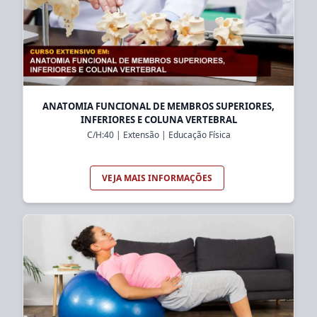
ANATOMIA FUNCIONAL DE MEMBROS SUPERIORES,
INFERIORES E COLUNA VERTEBRAL
C/H:
40
|
Extensão
|
Educação Física
VEJA MAIS INFORMAÇÕES