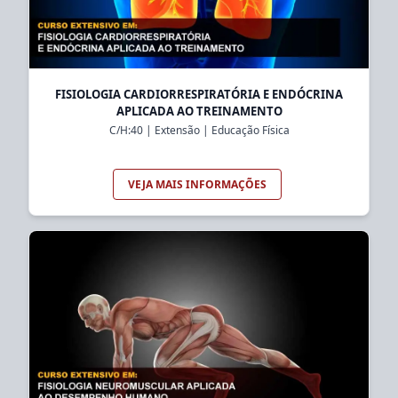
FISIOLOGIA CARDIORRESPIRATÓRIA E ENDÓCRINA
APLICADA AO TREINAMENTO
C/H:
40
|
Extensão
|
Educação Física
VEJA MAIS INFORMAÇÕES