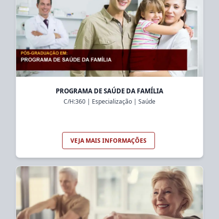
PROGRAMA DE SAÚDE DA FAMÍLIA
C/H:
360
|
Especialização
|
Saúde
VEJA MAIS INFORMAÇÕES