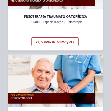
FISIOTERAPIA TRAUMATO-ORTOPÉDICA
C/H:
400
|
Especialização
|
Fisioterapia
VEJA MAIS INFORMAÇÕES