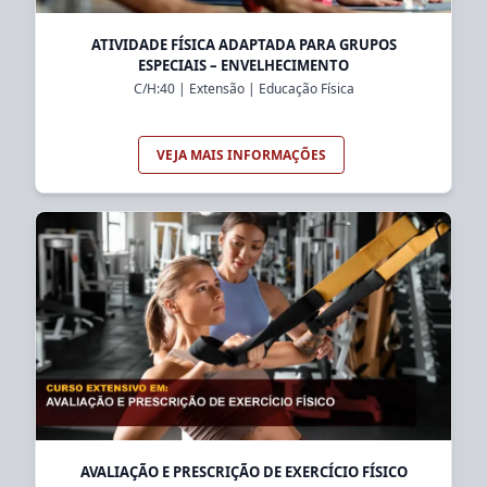
ATIVIDADE FÍSICA ADAPTADA PARA GRUPOS
ESPECIAIS – ENVELHECIMENTO
C/H:
40
|
Extensão
|
Educação Física
VEJA MAIS INFORMAÇÕES
AVALIAÇÃO E PRESCRIÇÃO DE EXERCÍCIO FÍSICO