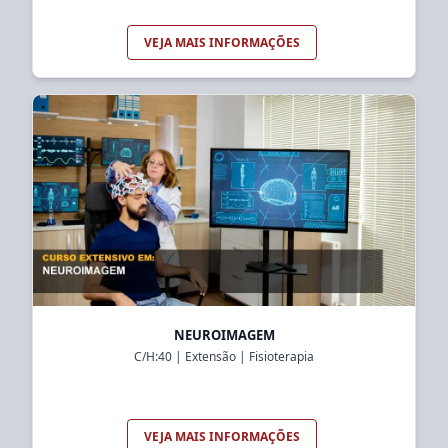
VEJA MAIS INFORMAÇÕES
NEUROIMAGEM
C/H:
40
|
Extensão
|
Fisioterapia
VEJA MAIS INFORMAÇÕES