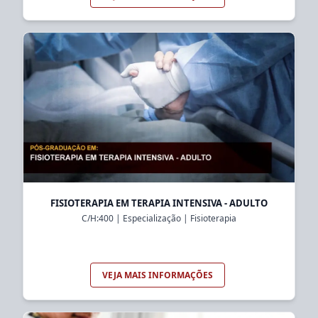
FISIOTERAPIA EM TERAPIA INTENSIVA - ADULTO
C/H:
400
|
Especialização
|
Fisioterapia
VEJA MAIS INFORMAÇÕES