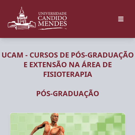
UCAM - CURSOS DE PÓS-GRADUAÇÃO
E EXTENSÃO NA ÁREA DE
FISIOTERAPIA
PÓS-GRADUAÇÃO