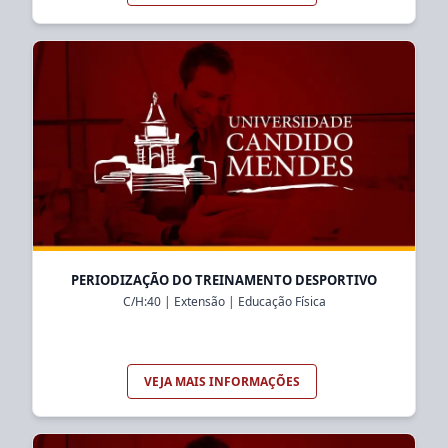
PERIODIZAÇÃO DO TREINAMENTO DESPORTIVO
C/H:
40
|
Extensão
|
Educação Física
VEJA MAIS INFORMAÇÕES