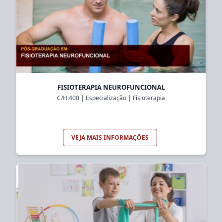
FISIOTERAPIA NEUROFUNCIONAL
C/H:
400
|
Especialização
|
Fisioterapia
VEJA MAIS INFORMAÇÕES