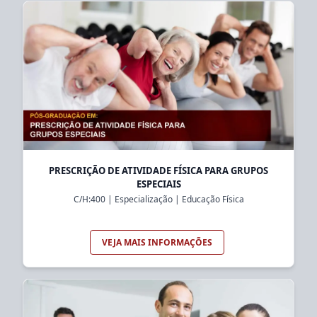
PRESCRIÇÃO DE ATIVIDADE FÍSICA PARA GRUPOS
ESPECIAIS
C/H:
400
|
Especialização
|
Educação Física
VEJA MAIS INFORMAÇÕES