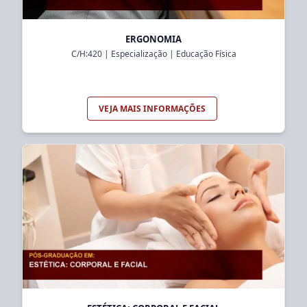
ERGONOMIA
C/H:
420
|
Especialização
|
Educação Física
VEJA MAIS INFORMAÇÕES