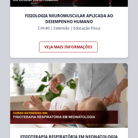
FISIOLOGIA NEUROMUSCULAR APLICADA AO
DESEMPENHO HUMANO
C/H:
40
|
Extensão
|
Educação Física
VEJA MAIS INFORMAÇÕES
FISIOTERAPIA RESPIRATÓRIA EM NEONATOLOGIA