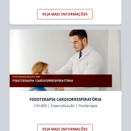
VEJA MAIS INFORMAÇÕES
FISIOTERAPIA CARDIORRESPIRATÓRIA
C/H:
400
|
Especialização
|
Fisioterapia
VEJA MAIS INFORMAÇÕES