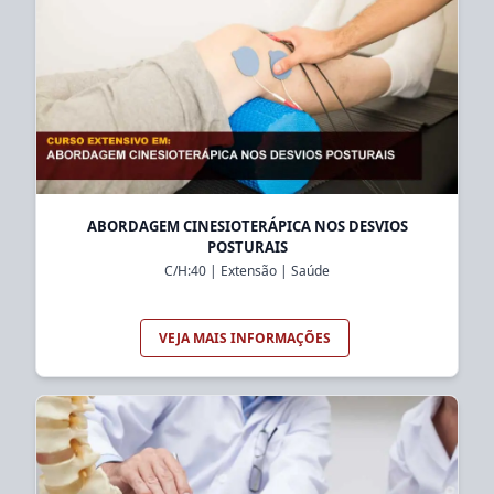
ABORDAGEM CINESIOTERÁPICA NOS DESVIOS
POSTURAIS
C/H:
40
|
Extensão
|
Saúde
VEJA MAIS INFORMAÇÕES