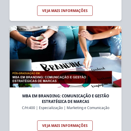
VEJA MAIS INFORMAÇÕES
MBA EM BRANDING: COMUNICAÇÃO E GESTÃO
ESTRATÉGICA DE MARCAS
C/H:
400
|
Especialização
|
Marketing e Comunicação
VEJA MAIS INFORMAÇÕES