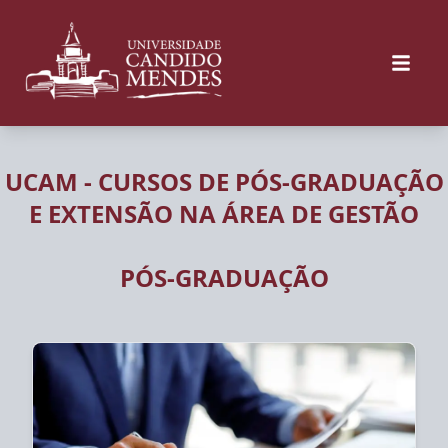
UCAM - CURSOS DE PÓS-GRADUAÇÃO
E EXTENSÃO NA ÁREA DE GESTÃO
PÓS-GRADUAÇÃO