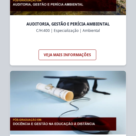
AUDITORIA, GESTÃO E PERÍCIA AMBIENTAL
C/H:
400
|
Especialização
|
Ambiental
VEJA MAIS INFORMAÇÕES