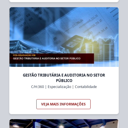
GESTÃO TRIBUTÁRIA E AUDITORIA NO SETOR
PÚBLICO
C/H:
360
|
Especialização
|
Contabilidade
VEJA MAIS INFORMAÇÕES