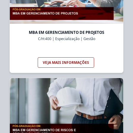
MBA EM GERENCIAMENTO DE PROJETOS
C/H:
400
|
Especialização
|
Gestão
VEJA MAIS INFORMAÇÕES