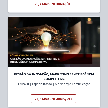
VEJA MAIS INFORMAÇÕES
GESTÃO DA INOVAÇÃO, MARKETING E INTELIGÊNCIA
COMPETITIVA
C/H:
400
|
Especialização
|
Marketing e Comunicação
VEJA MAIS INFORMAÇÕES