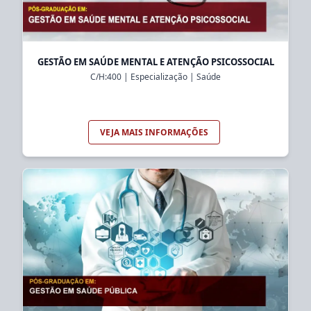
GESTÃO EM SAÚDE MENTAL E ATENÇÃO PSICOSSOCIAL
C/H:
400
|
Especialização
|
Saúde
VEJA MAIS INFORMAÇÕES