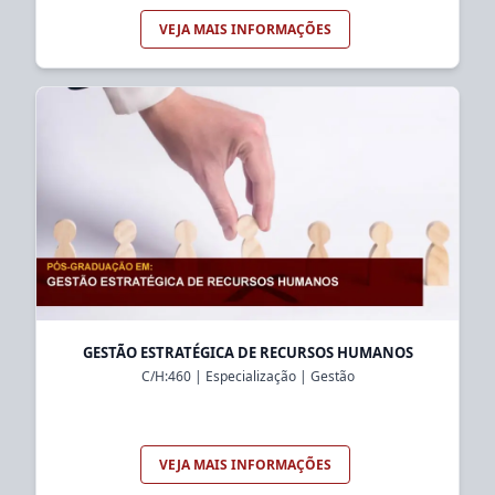
VEJA MAIS INFORMAÇÕES
GESTÃO ESTRATÉGICA DE RECURSOS HUMANOS
C/H:
460
|
Especialização
|
Gestão
VEJA MAIS INFORMAÇÕES