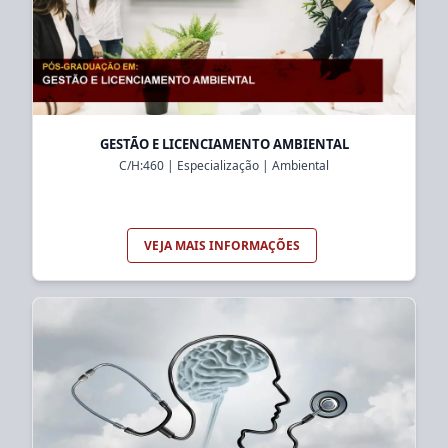
GESTÃO E LICENCIAMENTO AMBIENTAL
C/H:
460
|
Especialização
|
Ambiental
VEJA MAIS INFORMAÇÕES