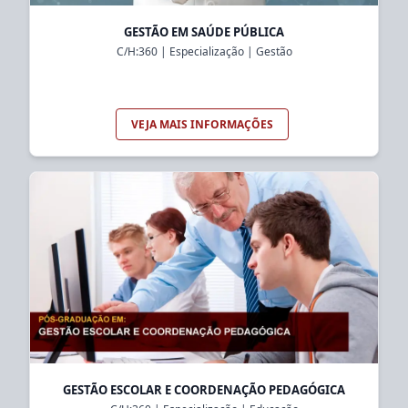
GESTÃO EM SAÚDE PÚBLICA
C/H:
360
|
Especialização
|
Gestão
VEJA MAIS INFORMAÇÕES
GESTÃO ESCOLAR E COORDENAÇÃO PEDAGÓGICA