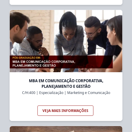
MBA EM COMUNICAÇÃO CORPORATIVA,
PLANEJAMENTO E GESTÃO
C/H:
400
|
Especialização
|
Marketing e Comunicação
VEJA MAIS INFORMAÇÕES