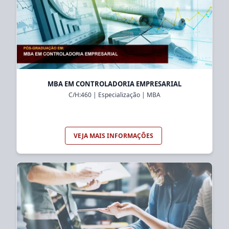
MBA EM CONTROLADORIA EMPRESARIAL
C/H:
460
|
Especialização
|
MBA
VEJA MAIS INFORMAÇÕES