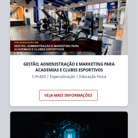
GESTÃO, ADMINISTRAÇÃO E MARKETING PARA
ACADEMIAS E CLUBES ESPORTIVOS
C/H:
420
|
Especialização
|
Educação Física
VEJA MAIS INFORMAÇÕES