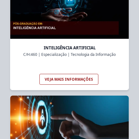
INTELIGÊNCIA ARTIFICIAL
C/H:
460
|
Especialização
|
Tecnologia da Informação
VEJA MAIS INFORMAÇÕES