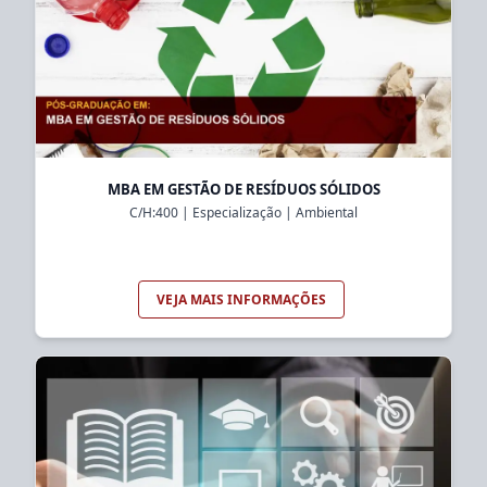
MBA EM GESTÃO DE RESÍDUOS SÓLIDOS
C/H:
400
|
Especialização
|
Ambiental
VEJA MAIS INFORMAÇÕES