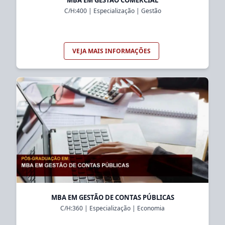
C/H:
400
|
Especialização
|
Gestão
VEJA MAIS INFORMAÇÕES
MBA EM GESTÃO DE CONTAS PÚBLICAS
C/H:
360
|
Especialização
|
Economia