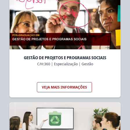
GESTÃO DE PROJETOS E PROGRAMAS SOCIAIS
C/H:
360
|
Especialização
|
Gestão
VEJA MAIS INFORMAÇÕES