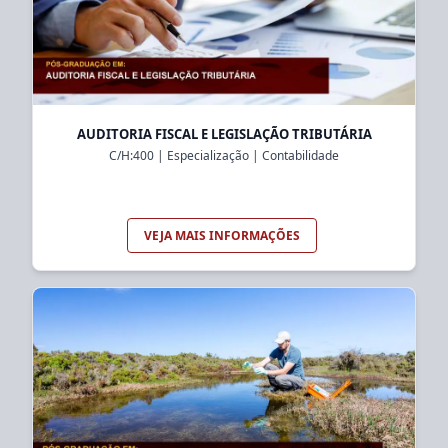
AUDITORIA FISCAL E LEGISLAÇÃO TRIBUTÁRIA
C/H:
400
|
Especialização
|
Contabilidade
VEJA MAIS INFORMAÇÕES