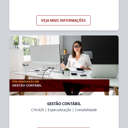
VEJA MAIS INFORMAÇÕES
GESTÃO CONTÁBIL
C/H:
420
|
Especialização
|
Contabilidade