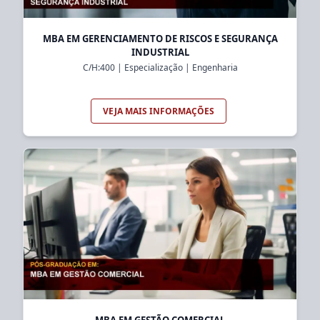
MBA EM GERENCIAMENTO DE RISCOS E SEGURANÇA
INDUSTRIAL
C/H:
400
|
Especialização
|
Engenharia
VEJA MAIS INFORMAÇÕES
MBA EM GESTÃO COMERCIAL