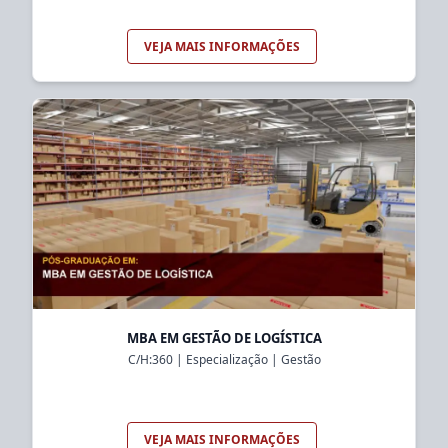
VEJA MAIS INFORMAÇÕES
MBA EM GESTÃO DE LOGÍSTICA
C/H:
360
|
Especialização
|
Gestão
VEJA MAIS INFORMAÇÕES