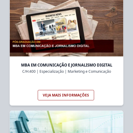
MBA EM COMUNICAÇÃO E JORNALISMO DIGITAL
C/H:
400
|
Especialização
|
Marketing e Comunicação
VEJA MAIS INFORMAÇÕES