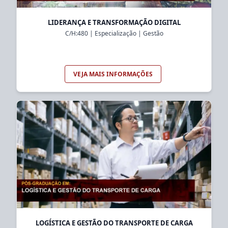
LIDERANÇA E TRANSFORMAÇÃO DIGITAL
C/H:
480
|
Especialização
|
Gestão
VEJA MAIS INFORMAÇÕES
LOGÍSTICA E GESTÃO DO TRANSPORTE DE CARGA