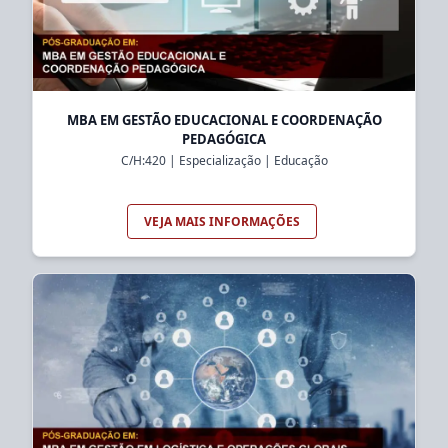
MBA EM GESTÃO EDUCACIONAL E COORDENAÇÃO
PEDAGÓGICA
C/H:
420
|
Especialização
|
Educação
VEJA MAIS INFORMAÇÕES