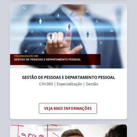
GESTÃO DE PESSOAS E DEPARTAMENTO PESSOAL
C/H:
360
|
Especialização
|
Gestão
VEJA MAIS INFORMAÇÕES