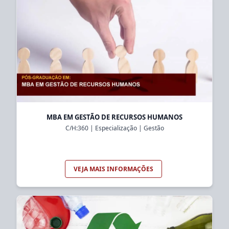
MBA EM GESTÃO DE RECURSOS HUMANOS
C/H:
360
|
Especialização
|
Gestão
VEJA MAIS INFORMAÇÕES