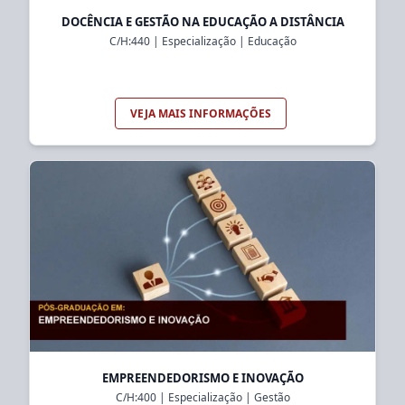
DOCÊNCIA E GESTÃO NA EDUCAÇÃO A DISTÂNCIA
C/H:
440
|
Especialização
|
Educação
VEJA MAIS INFORMAÇÕES
EMPREENDEDORISMO E INOVAÇÃO
C/H:
400
|
Especialização
|
Gestão