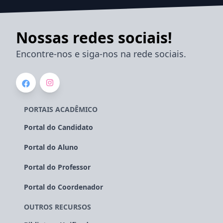
Nossas redes sociais!
Encontre-nos e siga-nos na rede sociais.
PORTAIS ACADÊMICO
Portal do Candidato
Portal do Aluno
Portal do Professor
Portal do Coordenador
OUTROS RECURSOS