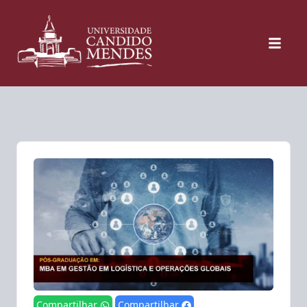
Compartilhar
Compartilhar