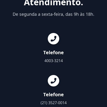
Atendimento.
De segunda a sexta-feira, das 9h às 18h.
Telefone
4003-3214
Telefone
(21) 3527-0014