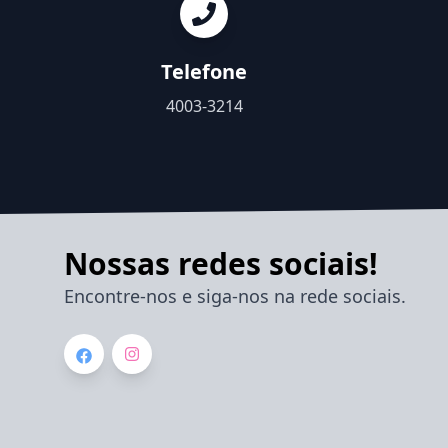
Telefone
4003-3214
Nossas redes sociais!
Encontre-nos e siga-nos na rede sociais.