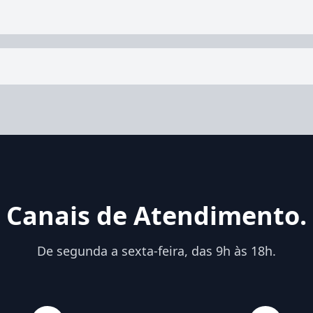
Canais de Atendimento.
De segunda a sexta-feira, das 9h às 18h.