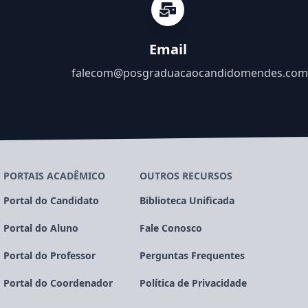
Email
falecom@posgraduacaocandidomendes.com
PORTAIS ACADÊMICO
OUTROS RECURSOS
Portal do Candidato
Biblioteca Unificada
Portal do Aluno
Fale Conosco
Portal do Professor
Perguntas Frequentes
Portal do Coordenador
Política de Privacidade