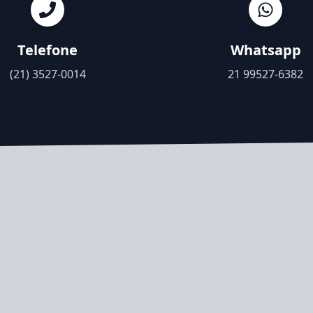
Telefone
Whatsapp
(21) 3527-0014
21 99527-6382