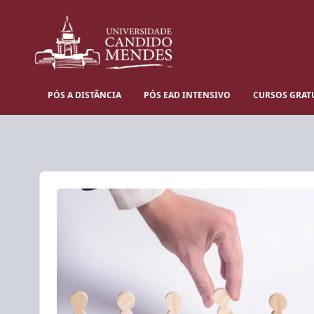
PÓS A DISTÂNCIA
PÓS EAD INTENSIVO
CURSOS GRAT