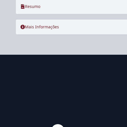
Resumo
Mais Informações