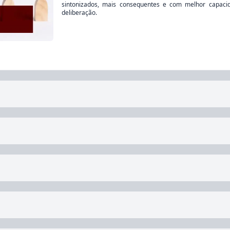
sintonizados, mais consequentes e com melhor capaci
deliberação.