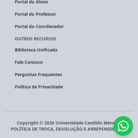
Portal do Aluno
Portal do Professor
Portal do Coordenador
OUTROS RECURSOS
Biblioteca Unificada
Fale Conosco
Perguntas Frequentes
Política de Privacidade
Copyright ©
2026
Universidade Candido Mendes
.
POLÍTICA DE TROCA, DEVOLUÇÃO E ARREPENDIMENTO