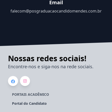
Email
falecom@posgraduacaocandidomendes.com.br
Nossas redes sociais!
Encontre-nos e siga-nos na rede sociais.
PORTAIS ACADÊMICO
Portal do Candidato