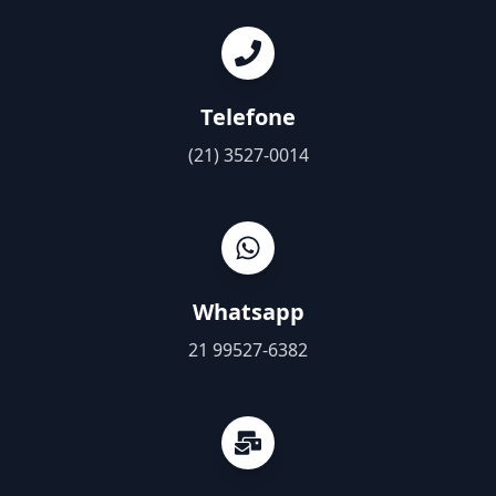
Telefone
(21) 3527-0014
Whatsapp
21 99527-6382