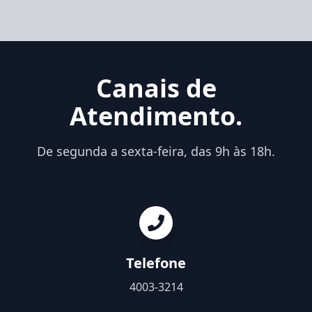
Canais de
Atendimento.
De segunda a sexta-feira, das 9h às 18h.
Telefone
4003-3214