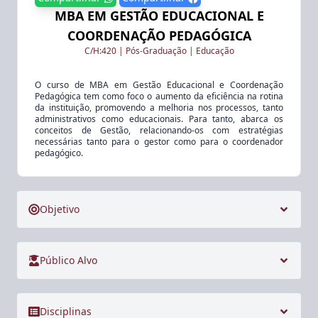
MBA EM GESTÃO EDUCACIONAL E
COORDENAÇÃO PEDAGÓGICA
C/H:
420
|
Pós-Graduação
|
Educação
O curso de MBA em Gestão Educacional e Coordenação
Pedagógica tem como foco o aumento da eficiência na rotina
da instituição, promovendo a melhoria nos processos, tanto
administrativos como educacionais. Para tanto, abarca os
conceitos de Gestão, relacionando-os com estratégias
necessárias tanto para o gestor como para o coordenador
pedagógico.
Objetivo
Público Alvo
Disciplinas