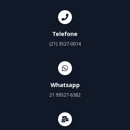
Telefone
(21) 3527-0014
Whatsapp
21 99527-6382