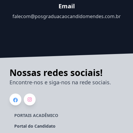
Email
falecom@posgraduacaocandidomendes.com.br
Nossas redes sociais!
Encontre-nos e siga-nos na rede sociais.
PORTAIS ACADÊMICO
Portal do Candidato