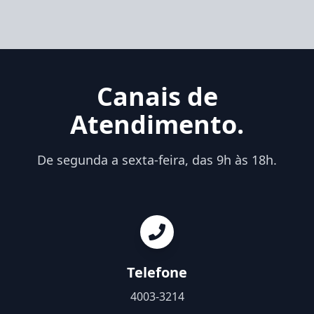
Canais de
Atendimento.
De segunda a sexta-feira, das 9h às 18h.
Telefone
4003-3214