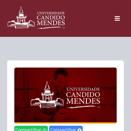
Compartilhar
Compartilhar