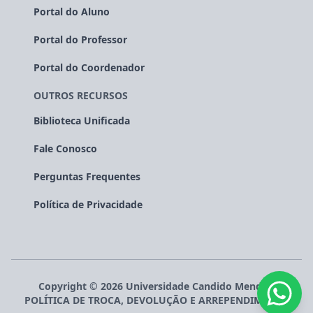
Portal do Aluno
Portal do Professor
Portal do Coordenador
OUTROS RECURSOS
Biblioteca Unificada
Fale Conosco
Perguntas Frequentes
Política de Privacidade
Copyright ©
2026
Universidade Candido Mendes
.
POLÍTICA DE TROCA, DEVOLUÇÃO E ARREPENDIMENTO