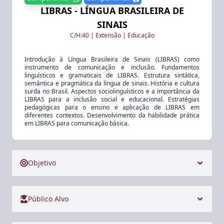
LIBRAS - LÍNGUA BRASILEIRA DE
SINAIS
C/H:
40
|
Extensão
|
Educação
Introdução à Língua Brasileira de Sinais (LIBRAS) como
instrumento de comunicação e inclusão. Fundamentos
linguísticos e gramaticais de LIBRAS. Estrutura sintática,
semântica e pragmática da língua de sinais. História e cultura
surda no Brasil. Aspectos sociolinguísticos e a importância da
LIBRAS para a inclusão social e educacional. Estratégias
pedagógicas para o ensino e aplicação de LIBRAS em
diferentes contextos. Desenvolvimento da habilidade prática
em LIBRAS para comunicação básica.
Objetivo
Público Alvo