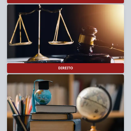
DIREITO