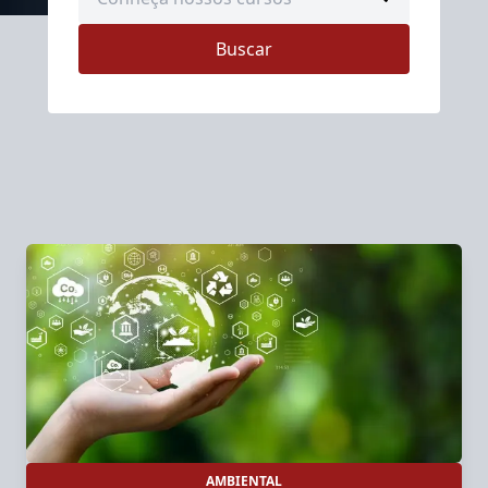
Buscar
AMBIENTAL