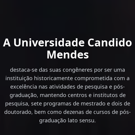
A Universidade Candido
Mendes
destaca-se das suas congêneres por ser uma
instituição historicamente comprometida com a
excelência nas atividades de pesquisa e pós-
graduação, mantendo centros e institutos de
pesquisa, sete programas de mestrado e dois de
doutorado, bem como dezenas de cursos de pós-
graduação lato sensu.