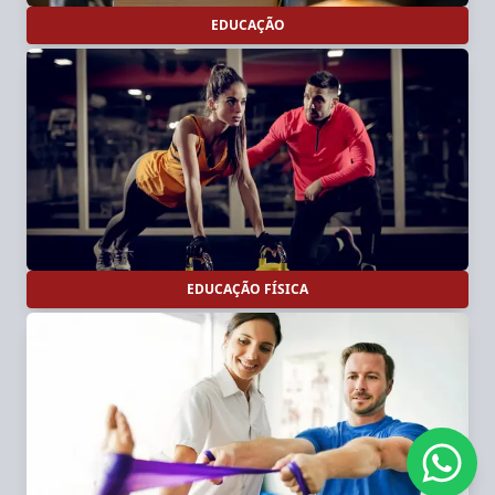
EDUCAÇÃO
EDUCAÇÃO FÍSICA