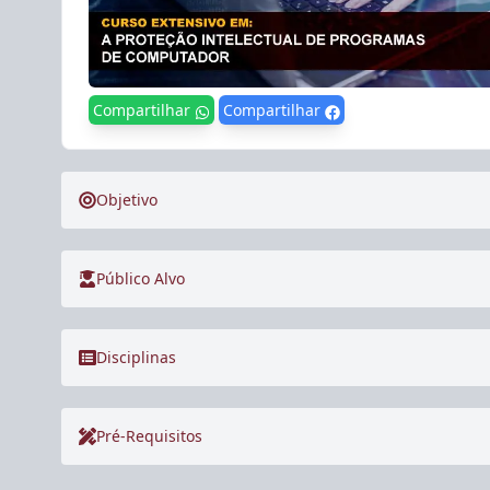
Compartilhar
Compartilhar
Objetivo
Público Alvo
Disciplinas
Pré-Requisitos