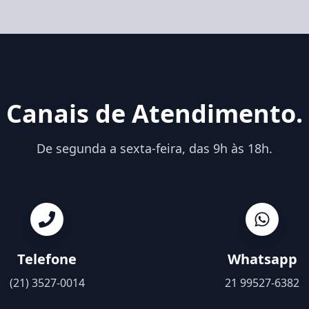
Canais de Atendimento.
De segunda a sexta-feira, das 9h às 18h.
Telefone
Whatsapp
(21) 3527-0014
21 99527-6382