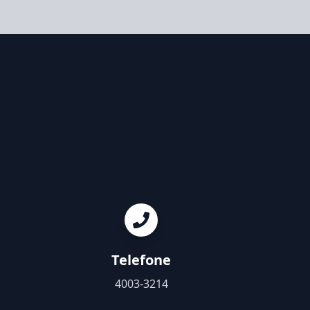
Telefone
4003-3214