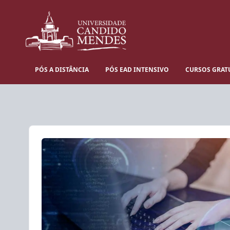
PÓS A DISTÂNCIA
PÓS EAD INTENSIVO
CURSOS GRAT