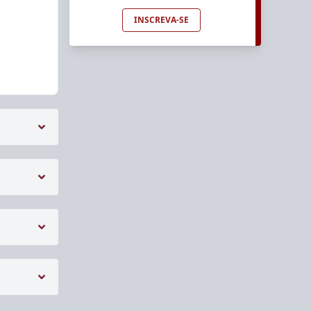
INSCREVA-SE